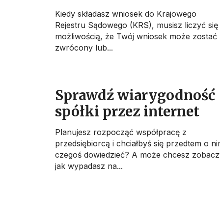
Kiedy składasz wniosek do Krajowego
Rejestru Sądowego (KRS), musisz liczyć się
możliwością, że Twój wniosek może zostać
zwrócony lub...
Sprawdź wiarygodność
spółki przez internet
Planujesz rozpocząć współpracę z
przedsiębiorcą i chciałbyś się przedtem o n
czegoś dowiedzieć? A może chcesz zobacz
jak wypadasz na...