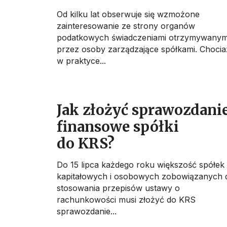
Od kilku lat obserwuje się wzmożone
zainteresowanie ze strony organów
podatkowych świadczeniami otrzymywanym
przez osoby zarządzające spółkami. Chocia
w praktyce...
Jak złożyć sprawozdani
finansowe spółki
do KRS?
Do 15 lipca każdego roku większość spółek
kapitałowych i osobowych zobowiązanych 
stosowania przepisów ustawy o
rachunkowości musi złożyć do KRS
sprawozdanie...