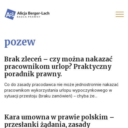
pozew
Brak zleceń – czy można nakazać
pracownikom urlop? Praktyczny
poradnik prawny.
Co do zasady pracodawca nie może jednostronnie nakazać
pracownikom wykorzystania urlopu wypoczynkowego w
sytuacji przestoju (braku zamówień) – chyba że...
Kara umowna w prawie polskim –
przesłanki żądania, zasady