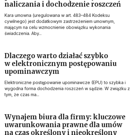
naliczania i dochodzenie roszczeń
Kara umowna (uregulowana w art. 483–484 Kodeksu
cywilnego) jest dodatkowym zastrzeżeniem umownym,
mającym na celu wzmocnienie obowiązku wykonania
świadczenia. Aby...
Dlaczego warto działać szybko
w elektronicznym postępowaniu
upominawczym
Elektroniczne postępowanie upominawcze (EPU) to szybka i
wygodna forma dochodzenia roszczeń w sądzie. W związku z
tym, że czas ma...
Wynajem biura dla firmy: kluczowe
uwarunkowania prawne dla umów
na czas określony i nieokreślony