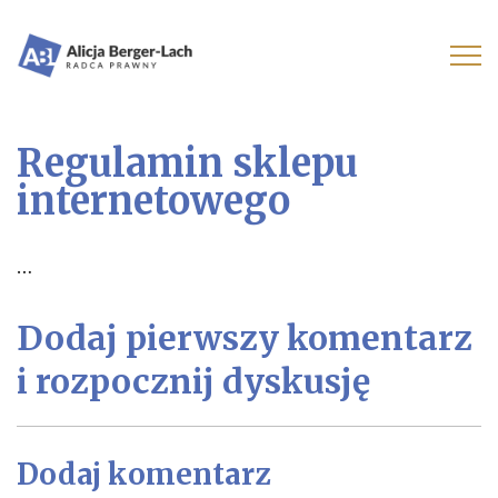
Regulamin sklepu
internetowego
…
Dodaj pierwszy komentarz
i rozpocznij dyskusję
Dodaj komentarz