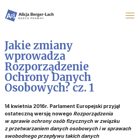
Jakie zmiany
wprowadza
Rozporządzenie
Ochrony Danych
Osobowych? cz. 1
14 kwietnia 2016r. Parlament Europejski przyjął
ostateczną wersję nowego
Rozporządzenia
w sprawie ochrony osób fizycznych w związku
z przetwarzaniem danych osobowych i w sprawach
swobodnego przepływu takich danych