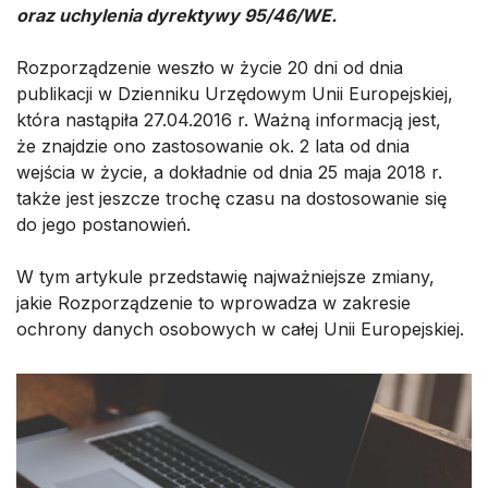
oraz uchylenia dyrektywy 95/46/WE.
Rozporządzenie weszło w życie 20 dni od dnia
publikacji w Dzienniku Urzędowym Unii Europejskiej,
która nastąpiła 27.04.2016 r. Ważną informacją jest,
że znajdzie ono zastosowanie ok. 2 lata od dnia
wejścia w życie, a dokładnie od dnia 25 maja 2018 r.
także jest jeszcze trochę czasu na dostosowanie się
do jego postanowień.
W tym artykule przedstawię najważniejsze zmiany,
jakie Rozporządzenie to wprowadza w zakresie
ochrony danych osobowych w całej Unii Europejskiej.