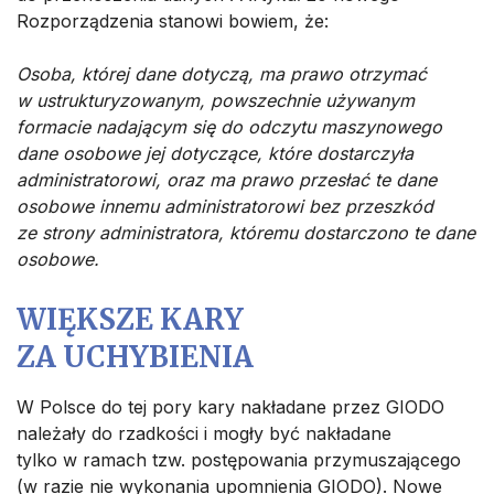
Rozporządzenia stanowi bowiem, że:
Osoba, której dane dotyczą, ma prawo otrzymać
w ustrukturyzowanym, powszechnie używanym
formacie nadającym się do odczytu maszynowego
dane osobowe jej dotyczące, które dostarczyła
administratorowi, oraz ma prawo przesłać te dane
osobowe innemu administratorowi bez przeszkód
ze strony administratora, któremu dostarczono te dane
osobowe.
WIĘKSZE KARY
ZA UCHYBIENIA
W Polsce do tej pory kary nakładane przez GIODO
należały do rzadkości i mogły być nakładane
tylko w ramach tzw. postępowania przymuszającego
(w razie nie wykonania upomnienia GIODO). Nowe