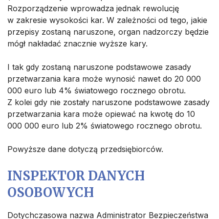
Rozporządzenie wprowadza jednak rewolucję
w zakresie wysokości kar. W zależności od tego, jakie
przepisy zostaną naruszone, organ nadzorczy będzie
mógł nakładać znacznie wyższe kary.
I tak gdy zostaną naruszone podstawowe zasady
przetwarzania kara może wynosić nawet do 20 000
000 euro lub 4% światowego rocznego obrotu.
Z kolei gdy nie zostały naruszone podstawowe zasady
przetwarzania kara może opiewać na kwotę do 10
000 000 euro lub 2% światowego rocznego obrotu.
Powyższe dane dotyczą przedsiębiorców.
INSPEKTOR DANYCH
OSOBOWYCH
Dotychczasowa nazwa Administrator Bezpieczeństwa