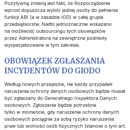
Pozytywną zmianą jest fakt, że Rozporządzenie
wprost dopuszcza wybór jednej osoby do pełnienia
funkcji ABI (a w zasadzie IOD) w całej grupie
przedsiębiorstw.
Nadto jednoznacznie wskazano
na możliwość outsourcingu tych obowiązków
przez Administratora na zewnętrzne podmioty
wyspecjalizowane w tym zakresie.
OBOWIĄZEK ZGŁASZANIA
INCYDENTÓW DO GIODO
Według nowych przepisów, nie każdy przypadek
naruszenia ochrony danych osobowych będzie musiał
być zgłaszany do Generalnego Inspektora Danych
osobowych. Zgłoszenie będzie potrzebne
tylko w momencie, gdy naruszenie ochrony danych
osobowych pociągnie za sobą ryzyko naruszenia
praw lub wolności osób fizycznych (stanowi o tym art.