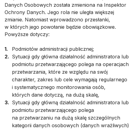
Danych Osobowych została zmieniona na Inspektor
Ochrony Danych. Jego rola nie uległa większej
zmianie. Natomiast wprowadzono przesłanki,
w których jego powołanie będzie obowiązkowe.
Powyższe dotyczy:
Podmiotów administracji publicznej;
Sytuacji gdy główna działalność administratora lub
podmiotu przetwarzającego polega na operacjach
przetwarzania, które ze względu na swój
charakter, zakres lub cele wymagają regularnego
i systematycznego monitorowania osób,
których dane dotyczą, na dużą skalę,
Sytuacji gdy główną działalność administratora lub
podmiotu przetwarzającego polega
na przetwarzaniu na dużą skalę szczególnych
kategorii danych osobowych (danych wrażliwych)